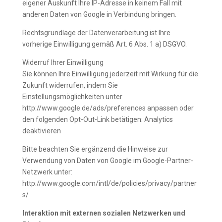
eigener Auskunft Ihre IP-Adresse in keinem Fall mit
anderen Daten von Google in Verbindung bringen.
Rechtsgrundlage der Datenverarbeitung ist Ihre
vorherige Einwilligung gemäß Art. 6 Abs. 1 a) DSGVO.
Widerruf Ihrer Einwilligung
Sie können Ihre Einwilligung jederzeit mit Wirkung für die
Zukunft widerrufen, indem Sie
Einstellungsmöglichkeiten unter
http://www.google.de/ads/preferences anpassen oder
den folgenden Opt-Out-Link betätigen: Analytics
deaktivieren
Bitte beachten Sie ergänzend die Hinweise zur
Verwendung von Daten von Google im Google-Partner-
Netzwerk unter:
http://www.google.com/intl/de/policies/privacy/partner
s/
Interaktion mit externen sozialen Netzwerken und