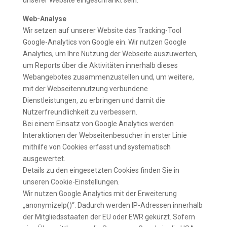
unserer Website eingeschränkt sein.
Web-Analyse
Wir setzen auf unserer Website das Tracking-Tool
Google-Analytics von Google ein. Wir nutzen Google
Analytics, um Ihre Nutzung der Webseite auszuwerten,
um Reports über die Aktivitäten innerhalb dieses
Webangebotes zusammenzustellen und, um weitere,
mit der Webseitennutzung verbundene
Dienstleistungen, zu erbringen und damit die
Nutzerfreundlichkeit zu verbessern.
Bei einem Einsatz von Google Analytics werden
Interaktionen der Webseitenbesucher in erster Linie
mithilfe von Cookies erfasst und systematisch
ausgewertet.
Details zu den eingesetzten Cookies finden Sie in
unseren Cookie-Einstellungen.
Wir nutzen Google Analytics mit der Erweiterung
„anonymizeIp()“. Dadurch werden IP-Adressen innerhalb
der Mitgliedsstaaten der EU oder EWR gekürzt. Sofern