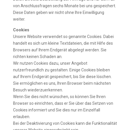
von Anschlussfragen sechs Monate bei uns gespeichert.
Diese Daten geben wir nicht ohne Ihre Einwilligung
weiter.
Cookies
Unsere Website verwendet so genannte Cookies. Dabei
handelt es sich um kleine Textdateien, die mit Hilfe des
Browsers auf Ihrem Endgerät abgelegt werden. Sie
richten keinen Schaden an.
Wir nutzen Cookies dazu, unser Angebot
nutzerfreundlich zu gestalten. Einige Cookies bleiben
auf Ihrem Endgerät gespeichert, bis Sie diese löschen.
Sie ermöglichen es uns, Ihren Browser beim nächsten
Besuch wiederzuerkennen.
Wenn Sie dies nicht wünschen, so können Sie Ihren
Browser so einrichten, dass er Sie über das Setzen von
Cookies informiert und Sie dies nur im Einzelfall
erlauben.
Bei der Deaktivierung von Cookies kann die Funktionalität