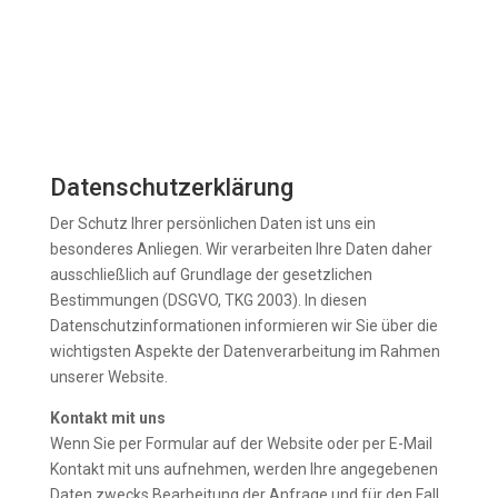
Datenschutzerklärung
Der Schutz Ihrer persönlichen Daten ist uns ein
besonderes Anliegen. Wir verarbeiten Ihre Daten daher
ausschließlich auf Grundlage der gesetzlichen
Bestimmungen (DSGVO, TKG 2003). In diesen
Datenschutzinformationen informieren wir Sie über die
wichtigsten Aspekte der Datenverarbeitung im Rahmen
unserer Website.
Kontakt mit uns
Wenn Sie per Formular auf der Website oder per E-Mail
Kontakt mit uns aufnehmen, werden Ihre angegebenen
Daten zwecks Bearbeitung der Anfrage und für den Fall