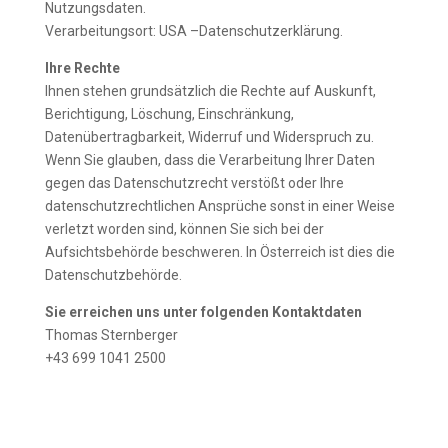
Nutzungsdaten.
Verarbeitungsort: USA –Datenschutzerklärung.
Ihre Rechte
Ihnen stehen grundsätzlich die Rechte auf Auskunft,
Berichtigung, Löschung, Einschränkung,
Datenübertragbarkeit, Widerruf und Widerspruch zu.
Wenn Sie glauben, dass die Verarbeitung Ihrer Daten
gegen das Datenschutzrecht verstößt oder Ihre
datenschutzrechtlichen Ansprüche sonst in einer Weise
verletzt worden sind, können Sie sich bei der
Aufsichtsbehörde beschweren. In Österreich ist dies die
Datenschutzbehörde.
Sie erreichen uns unter folgenden Kontaktdaten
Thomas Sternberger
+43 699 1041 2500