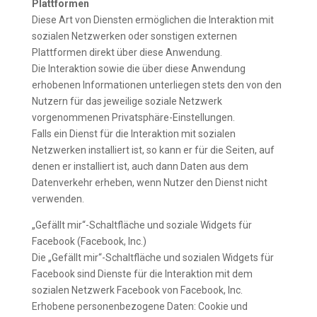
Plattformen
Diese Art von Diensten ermöglichen die Interaktion mit
sozialen Netzwerken oder sonstigen externen
Plattformen direkt über diese Anwendung.
Die Interaktion sowie die über diese Anwendung
erhobenen Informationen unterliegen stets den von den
Nutzern für das jeweilige soziale Netzwerk
vorgenommenen Privatsphäre-Einstellungen.
Falls ein Dienst für die Interaktion mit sozialen
Netzwerken installiert ist, so kann er für die Seiten, auf
denen er installiert ist, auch dann Daten aus dem
Datenverkehr erheben, wenn Nutzer den Dienst nicht
verwenden.
„Gefällt mir“-Schaltfläche und soziale Widgets für
Facebook (Facebook, Inc.)
Die „Gefällt mir“-Schaltfläche und sozialen Widgets für
Facebook sind Dienste für die Interaktion mit dem
sozialen Netzwerk Facebook von Facebook, Inc.
Erhobene personenbezogene Daten: Cookie und